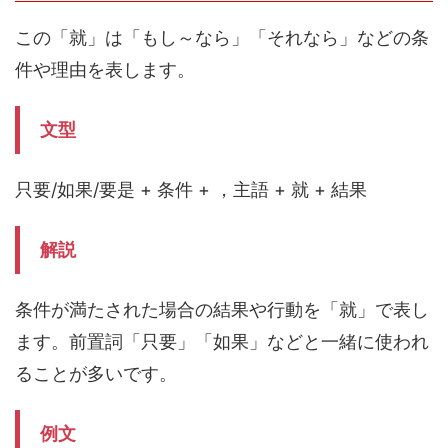
この「就」は「もし～なら」「それなら」などの条
件や理由を表します。
文型
只要/如果/要是 + 条件 + ，主語 + 就 + 結果
解説
条件が満たされた場合の結果や行動を「就」で表し
ます。前置詞「只要」「如果」などと一緒に使われ
ることが多いです。
例文