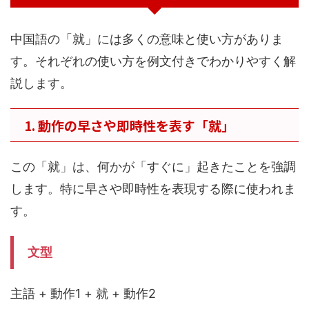
中国語の「就」には多くの意味と使い方がありま
す。それぞれの使い方を例文付きでわかりやすく解
説します。
1. 動作の早さや即時性を表す「就」
この「就」は、何かが「すぐに」起きたことを強調
します。特に早さや即時性を表現する際に使われま
す。
文型
主語 + 動作1 + 就 + 動作2