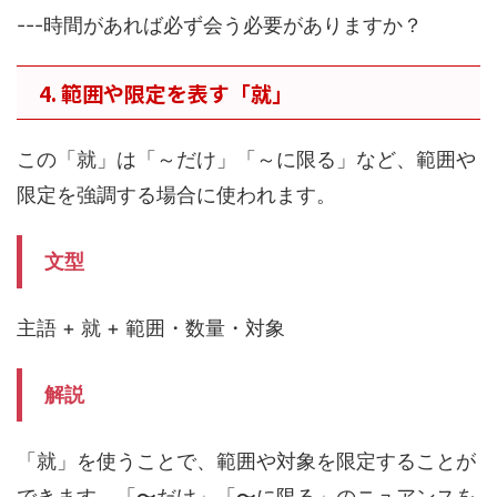
---時間があれば必ず会う必要がありますか？
4. 範囲や限定を表す「就」
この「就」は「～だけ」「～に限る」など、範囲や
限定を強調する場合に使われます。
文型
主語 + 就 + 範囲・数量・対象
解説
「就」を使うことで、範囲や対象を限定することが
できます。「〜だけ」「〜に限る」のニュアンスを