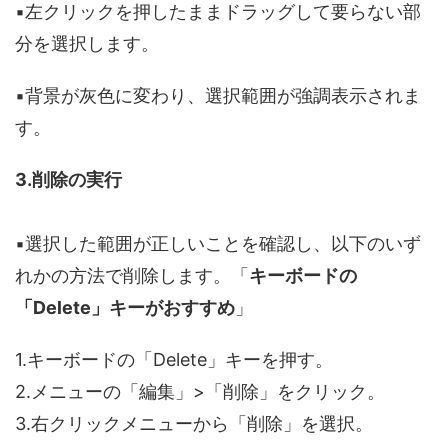
▪️左クリックを押したままドラッグして要らない部
分を選択します。
▪️背景が灰色に変わり、選択範囲が強調表示されま
す。
3.削除の実行
▪️選択した範囲が正しいことを確認し、以下のいず
れかの方法で削除します。「
キーボードの
「Delete」キーがおすすめ
」
1.キーボードの「Delete」キーを押す。
2.メニューの「編集」>「削除」をクリック。
3.右クリックメニューから「削除」を選択。