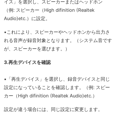
イス」を選択し、スピーカーまたはヘッドホン
（例: スピーカー（High difinition (Realtek
Audio)etc.）に設定。
▪️これにより、スピーカーやヘッドホンから出力さ
れる音声が録音対象となります。（システム音です
が、スピーカーを選びます。）
3.再生デバイスを確認
▪️「再生デバイス」を選択し、録音デバイスと同じ
設定になっていることを確認します。（例: スピー
カー（High difinition (Realtek Audio)etc.）
設定が違う場合には、同じ設定に変更します。