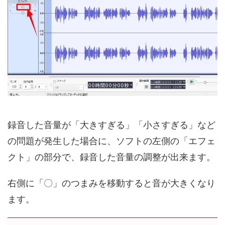
録音した音量が「大きすぎる」「小さすぎる」など
の問題が発生した場合に、ソフトの左側の「エフェ
クト」の部分で、録音した音量の調整が出来ます。
右側に「〇」のつまみを移動すると音が大きくなり
ます。