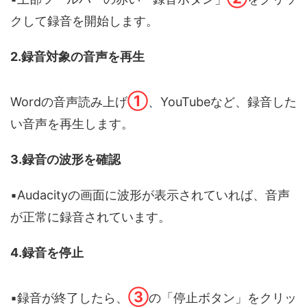
クして録音を開始します。
2.録音対象の音声を再生
①
Wordの音声読み上げ
、YouTubeなど、録音した
い音声を再生します。
3.録音の波形を確認
▪️Audacityの画面に波形が表示されていれば、音声
が正常に録音されています。
4.録音を停止
③
▪️録音が終了したら、
の「停止ボタン」をクリッ