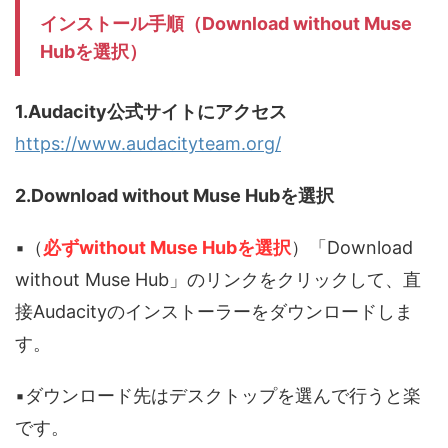
インストール手順（Download
without
Muse
Hubを選択）
1.Audacity公式サイトにアクセス
https://www.audacityteam.org/
2.Download without Muse Hubを選択
▪️（
必ずwithout Muse Hubを選択
）「Download
without Muse Hub」のリンクをクリックして、直
接Audacityのインストーラーをダウンロードしま
す。
▪️ダウンロード先はデスクトップを選んで行うと楽
です。