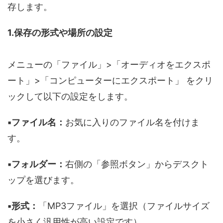
存します。
1.保存の形式や場所の設定
メニューの「ファイル」>「オーディオをエクスポ
ート」>「コンピューターにエクスポート」 をクリ
ックして以下の設定をします。
▪️ファイル名：
お気に入りのファイル名を付けま
す。
▪️フォルダー：
右側の「参照ボタン」からデスクト
ップを選びます。
▪️形式：
「MP3ファイル」を選択（ファイルサイズ
を小さく汎用性が高い設定です）。