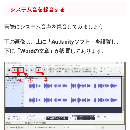
システム音を録音する
実際にシステム音声を録音してみましょう。
下の画像は、
上に「Audacityソフト」を設置し、
下に「Wordの文章」が設置
してあります。