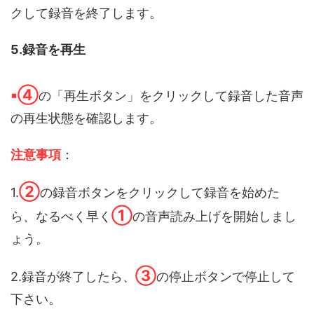
クして録音を終了します。
5.録音を再生
▪️④
の「再生ボタン」をクリックして録音した音声
の再生状態を確認します。
注意事項
：
②
1.
の録音ボタンをクリックして録音を始めた
①
ら、なるべく早く
の音声読み上げを開始しまし
ょう。
③
2.録音が終了したら、
の停止ボタンで停止して
下さい。