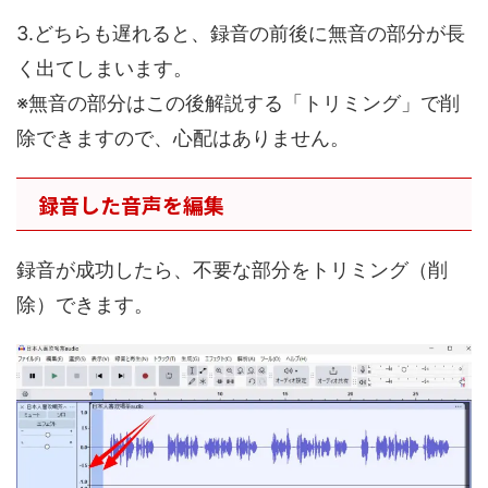
3.どちらも遅れると、録音の前後に無音の部分が長
く出てしまいます。
※無音の部分はこの後解説する「トリミング」で削
除できますので、心配はありません。
録音した音声を編集
録音が成功したら、不要な部分をトリミング（削
除）できます。