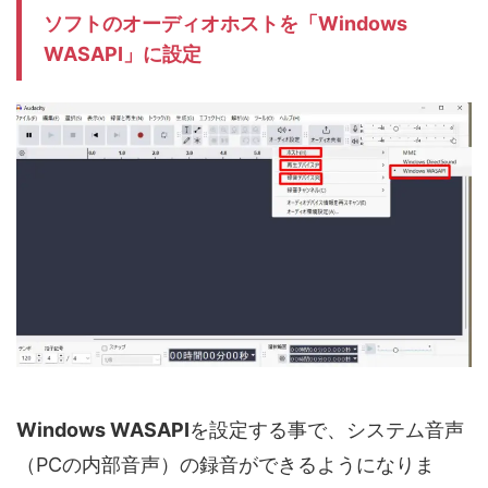
ソフトのオーディオホストを「Windows
WASAPI」に設定
Windows WASAPI
を設定する事で、システム音声
（PCの内部音声）の録音ができるようになりま