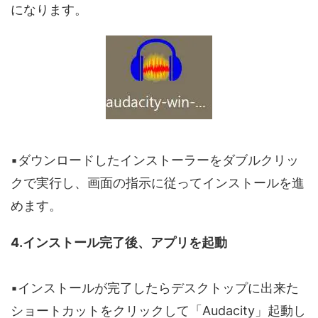
になります。
▪️ダウンロードしたインストーラーをダブルクリッ
クで実行し、画面の指示に従ってインストールを進
めます。
4.インストール完了後、アプリを起動
▪️インストールが完了したらデスクトップに出来た
ショートカットをクリックして「Audacity」起動し