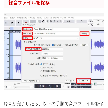
録音ファイルを保存
録音が完了したら、以下の手順で音声ファイルを保