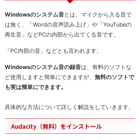
Windowsのシステム音
とは、マイクから入る音で
は無く、「Wordの音声読み上げ」や「YouTubeの
再生音」などPCの内部から出てくる音です。
「PC内部の音」などとも言われます。
Windowsのシステム音の録音
は、有料のソフトな
ど使用しますと簡単にできますが、
無料のソフトで
も実は簡単にできます。
具体的な方法について詳しく解説をしていきます。
Audacity（無料）をインストール