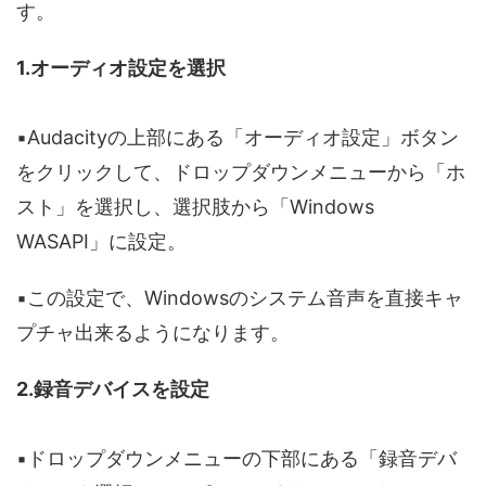
す。
1.オーディオ設定を選択
▪️Audacityの上部にある「オーディオ設定」ボタン
をクリックして、ドロップダウンメニューから「ホ
スト」を選択し、選択肢から「Windows
WASAPI」に設定。
▪️この設定で、Windowsのシステム音声を直接キャ
プチャ出来るようになります。
2.録音デバイスを設定
▪️ドロップダウンメニューの下部にある「録音デバ