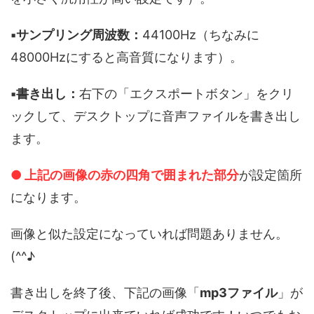
▪️サンプリング周波数：
44100Hz（ちなみに
48000Hzにすると高音質になります）。
▪️書き出し：
右下の「エクスポートボタン」をクリ
ックして、デスクトップに音声ファイルを書き出し
ます。
● 上記の画像の赤の四角で囲まれた部分
が設定箇所
になります。
画像と似た設定になっていれば問題ありません。
(^^♪
書き出しを終了後、下記の画像「
mp3ファイル
」が