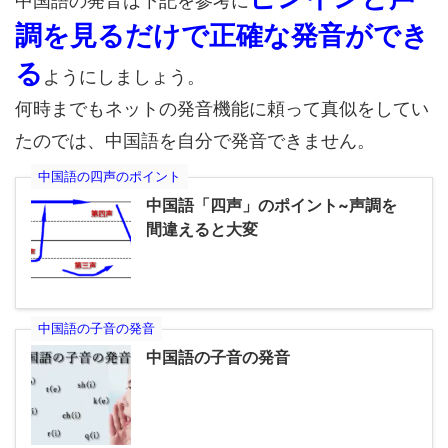
中国語の発音は下記を参考に
調を見るだけで正確な発音ができ
る
ようにしましょう。
何時までもネットの発音機能に頼って真似をしてい
たのでは、中国語を自分で発音できません。
中国語の四声のポイント
中国語「四声」のポイント~声調を
間違えると大変
中国語の子音の発音
中国語の子音の発音