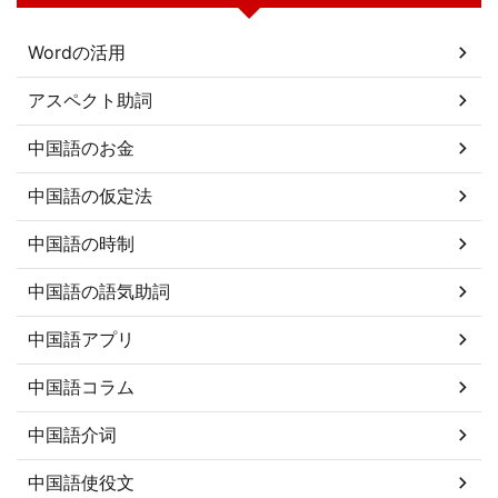
Wordの活用
アスペクト助詞
中国語のお金
中国語の仮定法
中国語の時制
中国語の語気助詞
中国語アプリ
中国語コラム
中国語介词
中国語使役文