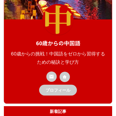
60歳からの中国語
60歳からの挑戦！中国語をゼロから習得する
ための秘訣と学び方
プロフィール
新着記事