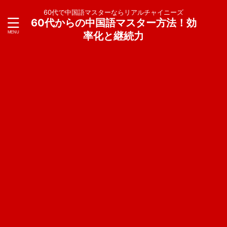
60代で中国語マスターならリアルチャイニーズ
60代からの中国語マスター方法！効
率化と継続力