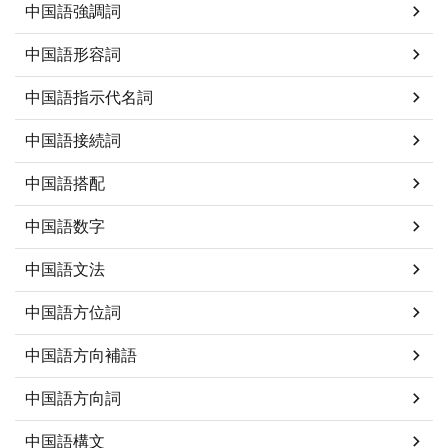
中国語強調詞
中国語形容詞
中国語指示代名詞
中国語接続詞
中国語搭配
中国語数字
中国語文法
中国語方位詞
中国語方向補語
中国語方向詞
中国語構文