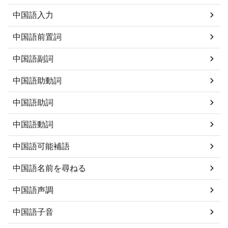
中国語入力
中国語前置詞
中国語副詞
中国語助動詞
中国語助詞
中国語動詞
中国語可能補語
中国語名前を尋ねる
中国語声調
中国語子音