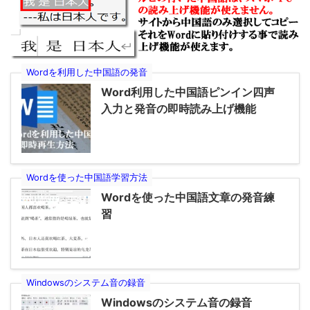
Wordを利用した中国語の発音
Word利用した中国語ピンイン四声
入力と発音の即時読み上げ機能
Wordを使った中国語学習方法
Wordを使った中国語文章の発音練
習
Windowsのシステム音の録音
Windowsのシステム音の録音