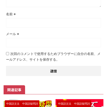
名前
※
メール
※
次回のコメントで使用するためブラウザーに自分の名前、メ
ールアドレス、サイトを保存する。
関連記事
中国語文法
中国語疑問詞
中国語文法
中国語疑問詞