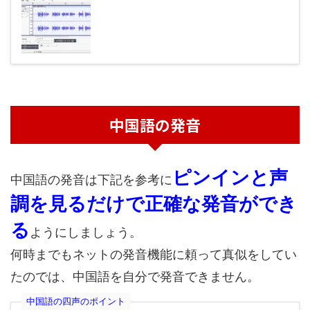
中国語の発音
ピンインと声
中国語の発音は下記を参考に
調を見るだけで正確な発音ができ
る
ようにしましょう。
何時までもネットの発音機能に頼って真似をしてい
たのでは、中国語を自分で発音できません。
中国語の四声のポイント