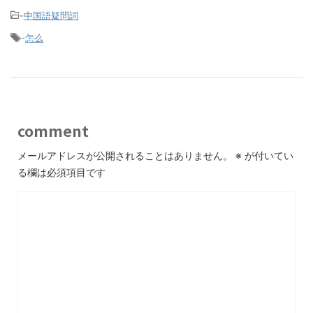
-
中国語疑問詞
-
怎么
comment
メールアドレスが公開されることはありません。
※
が付いてい
る欄は必須項目です