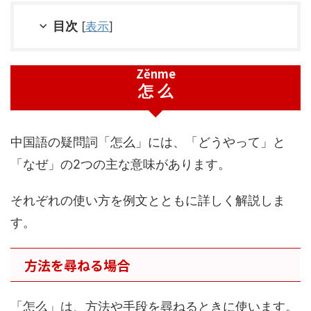
目次
[
表示
]
Zěnme
怎么
中国語の疑問詞「怎么」には、「どうやって」と
「なぜ」の2つの主な意味があります。
それぞれの使い方を例文とともに詳しく解説しま
す。
方法を尋ねる場合
「怎么」は、方法や手段を尋ねるときに使います。