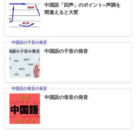
中国語「四声」のポイント~声調を
間違えると大変
中国語の子音の発音
中国語の子音の発音
中国語の母音の発音
中国語の母音の発音