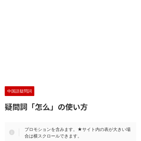
中国語疑問詞
疑問詞「怎么」の使い方
プロモションを含みます。★サイト内の表が大きい場
合は横スクロールできます。