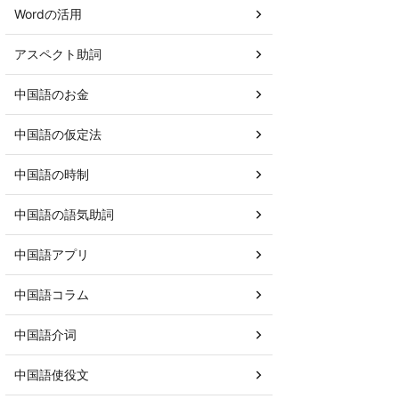
Wordの活用
アスペクト助詞
中国語のお金
中国語の仮定法
中国語の時制
中国語の語気助詞
中国語アプリ
中国語コラム
中国語介词
中国語使役文