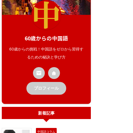
60歳からの中国語
60歳からの挑戦！中国語をゼロから習得す
るための秘訣と学び方
プロフィール
新着記事
中国語コラム