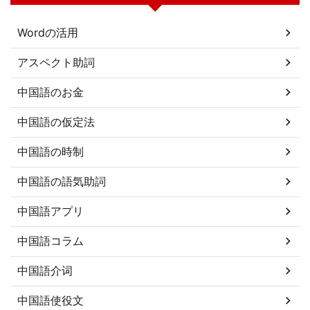
Wordの活用
アスペクト助詞
中国語のお金
中国語の仮定法
中国語の時制
中国語の語気助詞
中国語アプリ
中国語コラム
中国語介词
中国語使役文