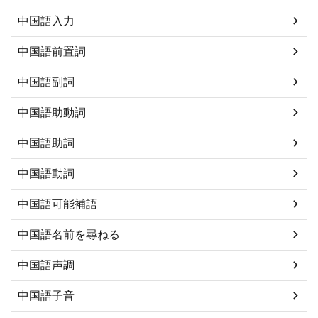
中国語入力
中国語前置詞
中国語副詞
中国語助動詞
中国語助詞
中国語動詞
中国語可能補語
中国語名前を尋ねる
中国語声調
中国語子音