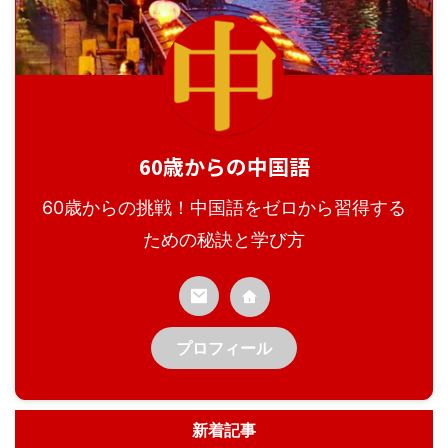
60歳からの中国語
60歳からの挑戦！中国語をゼロから習得する
ための秘訣と学び方
プロフィール
新着記事