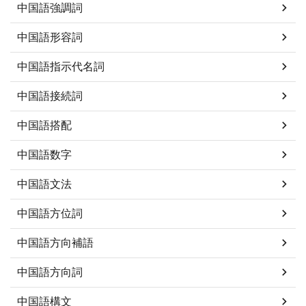
中国語強調詞
中国語形容詞
中国語指示代名詞
中国語接続詞
中国語搭配
中国語数字
中国語文法
中国語方位詞
中国語方向補語
中国語方向詞
中国語構文